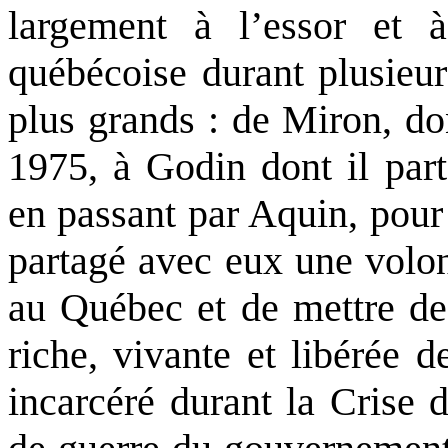
largement à l’essor et à 
québécoise durant plusieur
plus grands : de Miron, don
1975, à Godin dont il part
en passant par Aquin, pou
partagé avec eux une volon
au Québec et de mettre de 
riche, vivante et libérée de
incarcéré durant la Crise 