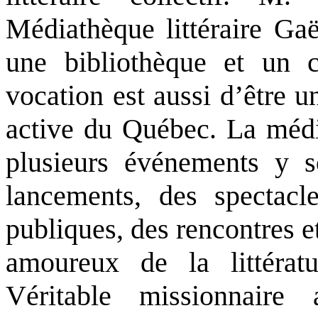
Médiathèque littéraire Gaë
une bibliothèque et un c
vocation est aussi d’être un
active du Québec. La médi
plusieurs événements y s
lancements, des spectacle
publiques, des rencontres e
amoureux de la littératu
Véritable missionnaire 