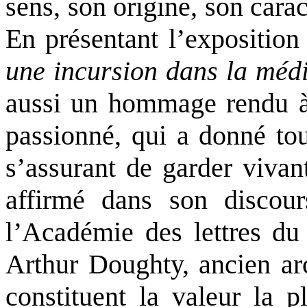
sens, son origine, son cara
En présentant l’expositio
une incursion dans la méd
aussi un hommage rendu à 
passionné, qui a donné tout
s’assurant de garder viva
affirmé dans son discour
l’Académie des lettres du
Arthur Doughty, ancien arc
constituent la valeur la p