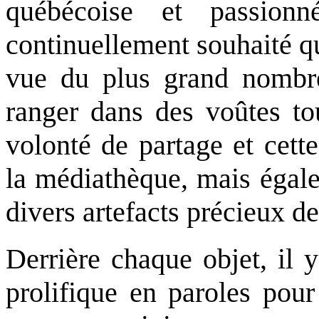
québécoise et passio
continuellement souhaité qu
vue du plus grand nombre
ranger dans des voûtes tou
volonté de partage et cett
la médiathèque, mais égale
divers artefacts précieux de
Derrière chaque objet, il 
prolifique en paroles pour