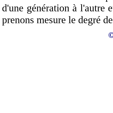
d'une génération à l'autre 
prenons mesure le degré de 